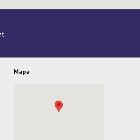
t.
Mapa