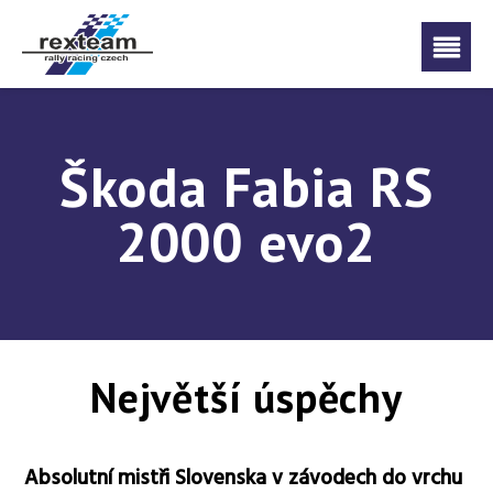
Škoda Fabia RS
2000 evo2
Největší úspěchy
Absolutní mistři Slovenska v závodech do vrchu