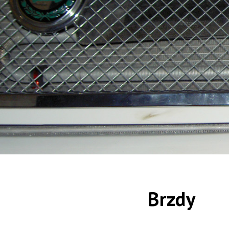
Brzdy