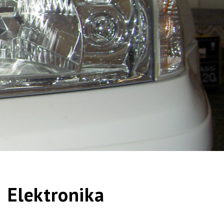
Elektronika